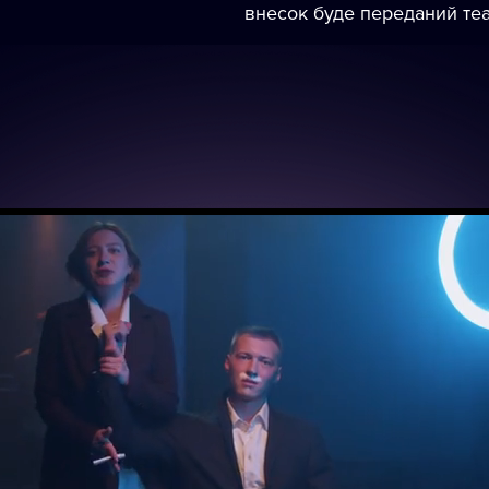
внесок буде переданий теа