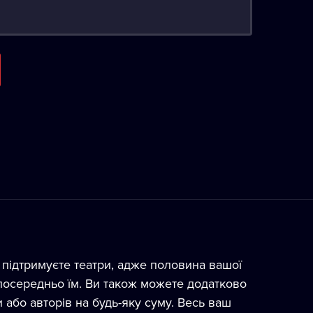
підтримуєте театри, адже половина вашої
посередньо їм. Ви також можете додатково
 або авторів на будь-яку суму. Весь ваш