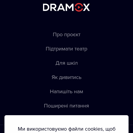
Про проєкт
Підтримати театр
Для шкіл
Як дивитись
Напишіть нам
Пoширені питання
Ми використовуємо файли cookies, щоб