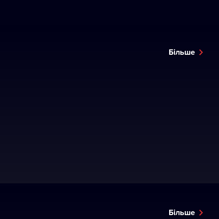
Більше
Більше