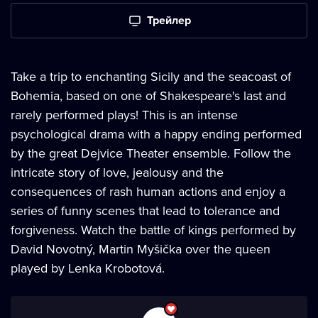
Трейлер
Take a trip to enchanting Sicily and the seacoast of
Bohemia, based on one of Shakespeare's last and
rarely performed plays! This is an intense
psychological drama with a happy ending performed
by the great Dejvice Theater ensemble. Follow the
intricate story of love, jealousy and the
consequences of rash human actions and enjoy a
series of funny scenes that lead to tolerance and
forgiveness. Watch the battle of kings performed by
David Novotný, Martin Myšička over the queen
played by Lenka Krobotová.