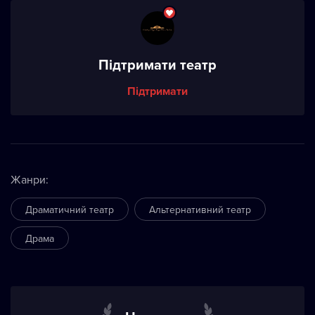
Підтримати театр
Підтримати
Жанри
:
Драматичний театр
Альтернативний театр
Драма