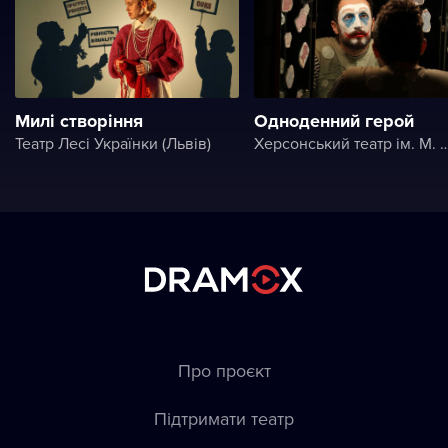
Милі створіння
Одноденний герой
Театр Лесі Українки (Львів)
Херсонський театр ім. 
Про проєкт
Підтримати театр