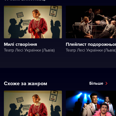
Милі створіння
Плейлист подорожньо
Театр Лесі Українки (Львів)
Театр Лесі Українки (Львів
Схоже за жанром
Більше