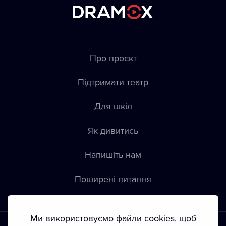
Про проєкт
Підтримати театр
Для шкіл
Як дивитись
Напишіть нам
Пoширені питання
Ми використовуємо файли cookies, щоб