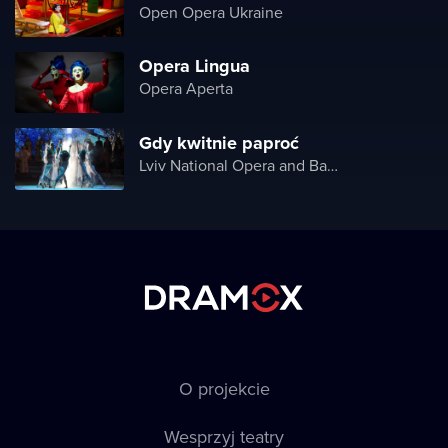
Open Opera Ukraine
Opera Lingua
Opera Aperta
Gdy kwitnie paproć
Lviv National Opera and Ballet
O projekcie
Wesprzyj teatry