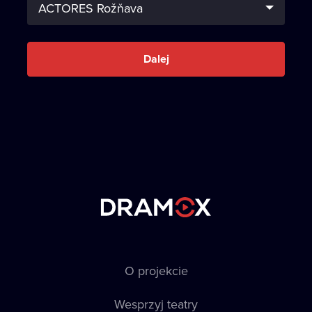
Dalej
O projekcie
Wesprzyj teatry