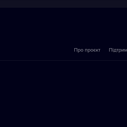
Про проєкт
Підтрим