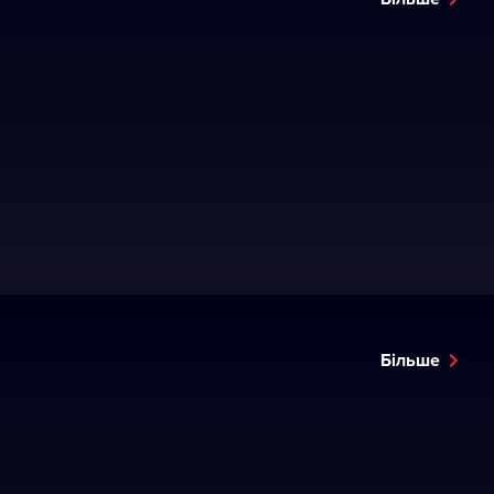
Більше