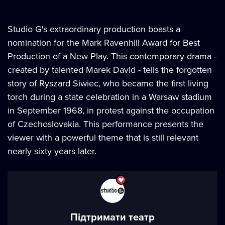
Studio G's extraordinary production boasts a
nomination for the Mark Ravenhill Award for Best
Production of a New Play. This contemporary drama -
created by talented Marek David - tells the forgotten
story of Ryszard Siwiec, who became the first living
torch during a state celebration in a Warsaw stadium
in September 1968, in protest against the occupation
of Czechoslovakia. This performance presents the
viewer with a powerful theme that is still relevant
nearly sixty years later.
Підтримати театр