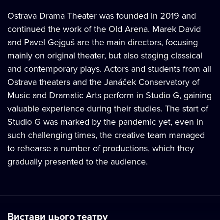
Ostrava Drama Theater was founded in 2019 and
continued the work of the Old Arena. Marek David
and Pavel Gejguš are the main directors, focusing
mainly on original theater, but also staging classical
and contemporary plays. Actors and students from all
Ostrava theaters and the Janáček Conservatory of
Music and Dramatic Arts perform in Studio G, gaining
valuable experience during their studies. The start of
Studio G was marked by the pandemic yet, even in
such challenging times, the creative team managed
to rehearse a number of productions, which they
gradually presented to the audience.
Вистави цього театру