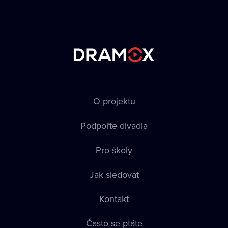
O projektu
Podpořte divadla
Pro školy
Jak sledovat
Kontakt
Často se ptáte