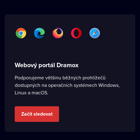
Webový portál Dramox
Podporujeme většinu běžných prohlížečů
dostupných na operačních systémech Windows,
Linux a macOS.
Začít sledovat