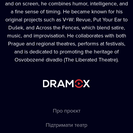
and on screen, he combines humor, intelligence, and
a fine sense of timing. He became known for his
original projects such as V+W: Revue, Put Your Ear to
Dušek, and Across the Fences, which blend satire,
music, and improvisation. He collaborates with both
Prague and regional theatres, performs at festivals,
and is dedicated to promoting the heritage of
Osvobozené divadlo (The Liberated Theatre).
Про проєкт
Підтримати театр