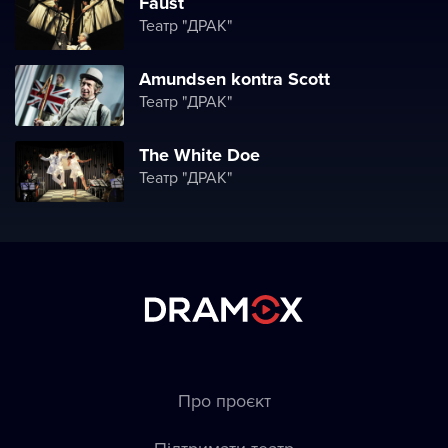
Faust
Театр "ДРАК"
Amundsen kontra Scott
Театр "ДРАК"
The White Doe
Театр "ДРАК"
Про проєкт