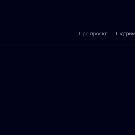
Про проєкт
Підтрим