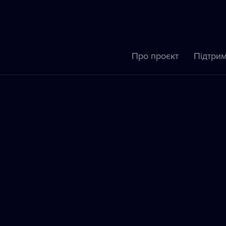
Про проєкт
Підтрим