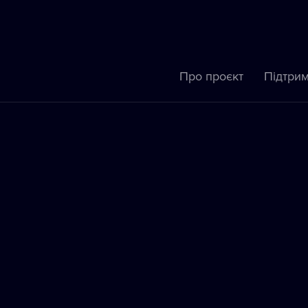
Про проєкт
Підтрим