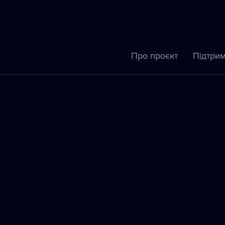
Про проєкт
Підтрим