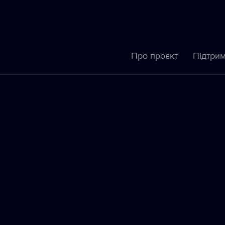
Про проєкт
Підтрим