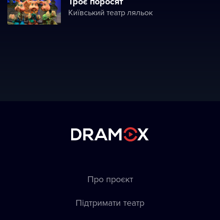
Троє поросят
Київський театр ляльок
Про проєкт
Підтримати театр