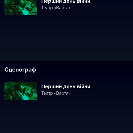
Перший день війни
Театр «Варта»
Сценограф
Перший день війни
Театр «Варта»