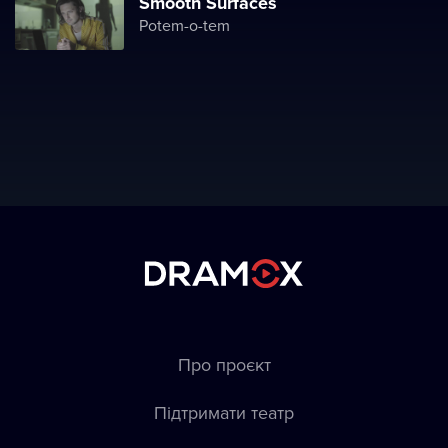
Smooth Surfaces
Potem-o-tem
Про проєкт
Підтримати театр