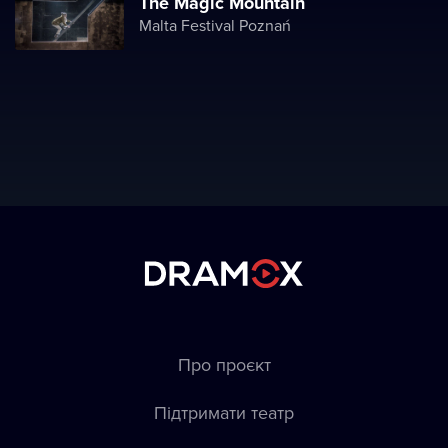
The Magic Mountain
Malta Festival Poznań
Про проєкт
Підтримати театр