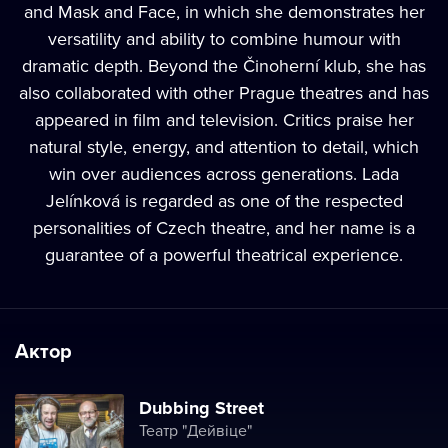
and Mask and Face, in which she demonstrates her
versatility and ability to combine humour with
dramatic depth. Beyond the Činoherní klub, she has
also collaborated with other Prague theatres and has
appeared in film and television. Critics praise her
natural style, energy, and attention to detail, which
win over audiences across generations. Lada
Jelínková is regarded as one of the respected
personalities of Czech theatre, and her name is a
guarantee of a powerful theatrical experience.
Актор
Dubbing Street
Театр "Дейвіце"