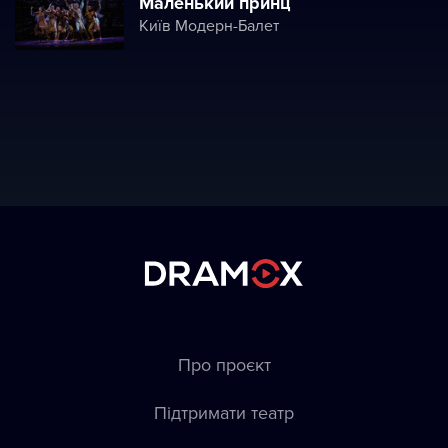
Маленький принц
Київ Модерн-Балет
Про проєкт
Підтримати театр