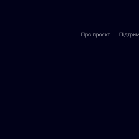
Про проєкт
Підтрим