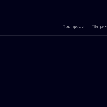
Про проєкт
Підтрим