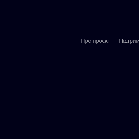
Про проєкт
Підтрим