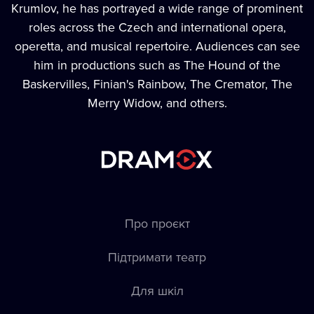
Krumlov, he has portrayed a wide range of prominent
roles across the Czech and international opera,
operetta, and musical repertoire. Audiences can see
him in productions such as The Hound of the
Baskervilles, Finian's Rainbow, The Cremator, The
Merry Widow, and others.
Про проєкт
Підтримати театр
Для шкіл