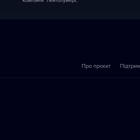
Про проєкт
Підтрим