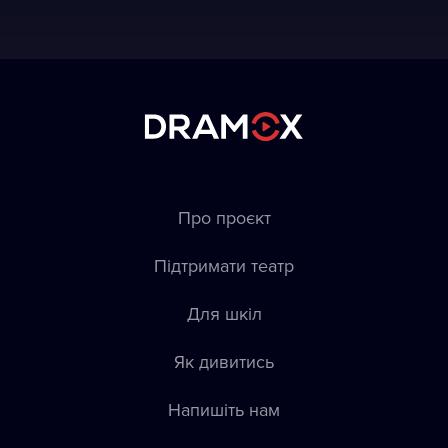
Про проєкт
Підтримати театр
Для шкіл
Як дивитись
Напишіть нам