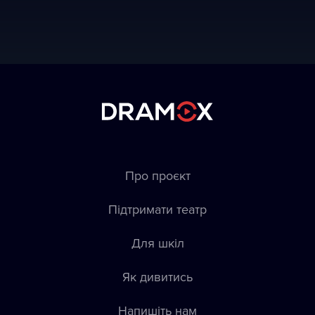
Про проєкт
Підтримати театр
Для шкіл
Як дивитись
Напишіть нам