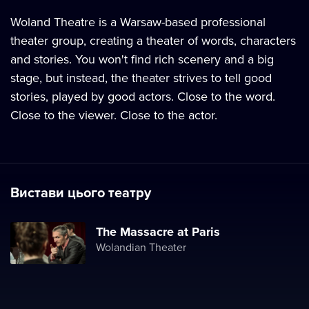
Woland Theatre is a Warsaw-based professional
theater group, creating a theater of words, characters
and stories. You won't find rich scenery and a big
stage, but instead, the theater strives to tell good
stories, played by good actors. Close to the word.
Close to the viewer. Close to the actor.
Вистави цього театру
The Massacre at Paris
Wolandian Theater