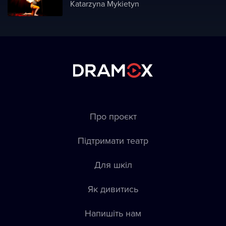
Katarzyna Mykietyn
Про проєкт
Підтримати театр
Для шкіл
Як дивитись
Напишіть нам