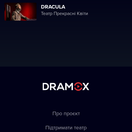
DRACULA
Театр Прекрасні Квіти
Про проєкт
Підтримати театр