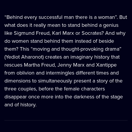
“Behind every successful man there is a woman”. But
what does it really mean to stand behind a genius
like Sigmund Freud, Karl Marx or Socrates? And why
do women stand behind them instead of beside
them? This “moving and thought-provoking drama”
(Yediot Aharonot) creates an imaginary history that
rescues Martha Freud, Jenny Marx and Xantippe
from oblivion and intermingles different times and
dimensions to simultaneously present a story of the
three couples, before the female characters
disappear once more into the darkness of the stage
and of history.