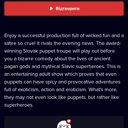
Відтворити
Enjoy a successful production full of wicked fun and a
satire so cruel it rivals the evening news. The award-
winning Slovak puppet troupe will play out before
you a bizarre comedy about the lives of ancient
pagan gods and mythical Slavic superheroes. This is
an entertaining adult show which proves that even
puppets can have spicy and provocative adventures
full of exoticism, action and eroticism. What's more,
they may not even look like puppets, but rather like
superheroes.