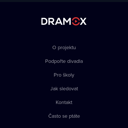
O projektu
Podpořte divadla
Pro školy
Jak sledovat
Kontakt
Často se ptáte