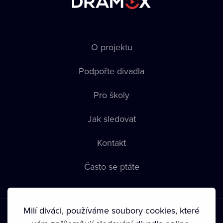
O projektu
Podpořte divadla
Pro školy
Jak sledovat
Kontakt
Často se ptáte
Milí diváci, používáme soubory cookies, které