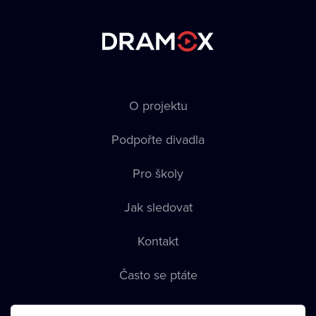
O projektu
Podpořte divadla
Pro školy
Jak sledovat
Kontakt
Často se ptáte