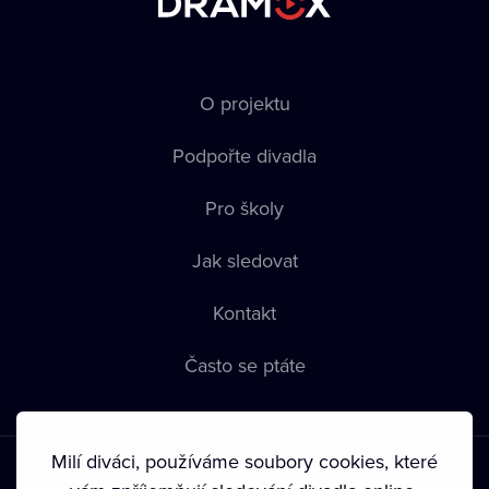
O projektu
Podpořte divadla
Pro školy
Jak sledovat
Kontakt
Často se ptáte
Milí diváci, používáme soubory cookies, které