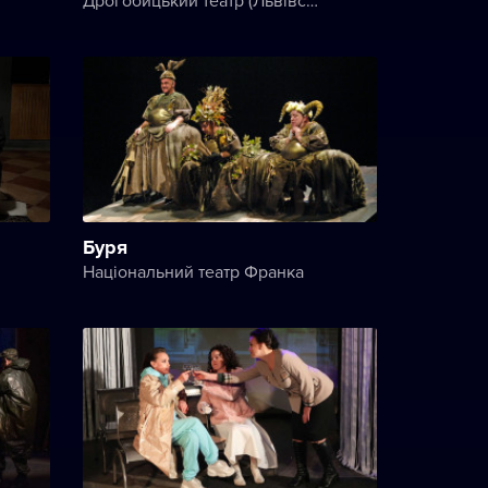
Буря
Національний театр Франка