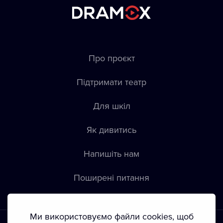
Про проєкт
Підтримати театр
Для шкіл
Як дивитись
Напишіть нам
Пoширені питання
Ми використовуємо файли cookies, щоб