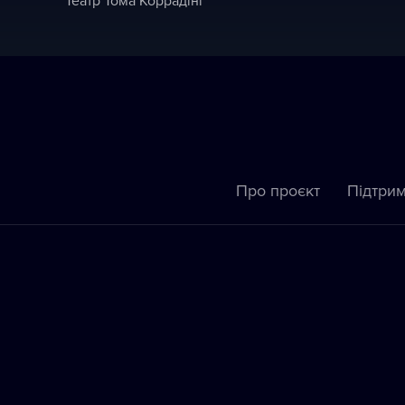
Про проєкт
Підтрим