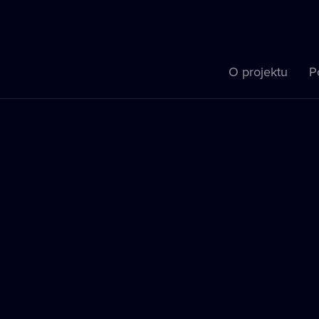
O projektu
P