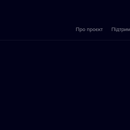
Про проєкт
Підтрим