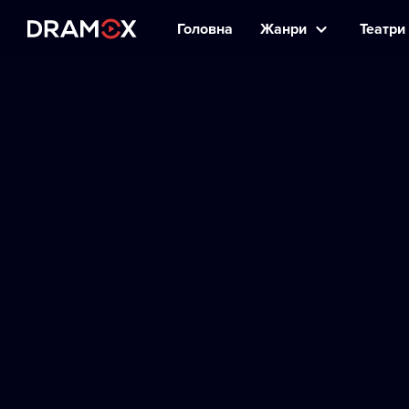
Головна
Жанри
Театри 