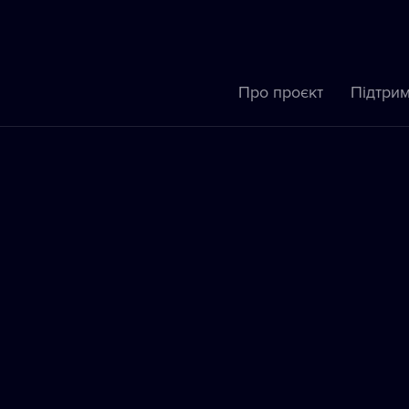
Про проєкт
Підтрим