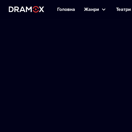
Головна
Жанри
Театри 