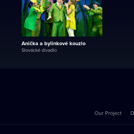
Anička a bylinkové kouzlo
Slovácké divadlo
Our Project
D