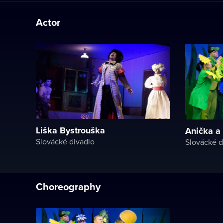
Actor
Liška Bystrouška
Anička a
Slovácké divadlo
Slovácké d
Choreography