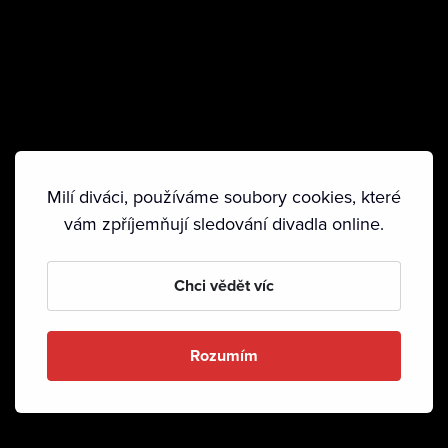
Milí diváci, používáme soubory cookies, které
vám zpříjemňují sledování divadla online.
Chci vědět víc
Rozumím