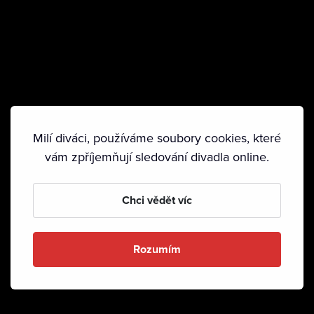
Milí diváci, používáme soubory cookies, které
vám zpříjemňují sledování divadla online.
Chci vědět víc
Rozumím